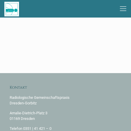
Kontakt
Radiologische Gemeinschaftspraxis
Dresden-Gorbitz
Amalie-Dietrich-Platz 3
01169 Dresden
Telefon 0351 | 41 421 – 0