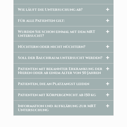
Wie läuft die Untersuchung ab?
Für alle Patienten gilt:
Wurden Sie schon einmal mit dem MRT
untersucht?
Nüchtern oder nicht nüchtern?
Soll der Bauchraum untersucht werden?
Patienten mit bekannter Erkrankung der
Nieren oder ab einem Alter von 50 Jahren
Patienten, die an Platzangst leiden
Patienten mit Körpergewicht ab 150 kg
Information und Aufklärung zur MRT
Untersuchung