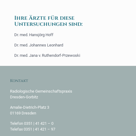
Ihre Ärzte für diese
Untersuchungen sind:
Dr. med. Hansjörg Hoff
Dr. med. Johannes Leonhard
Dr. med. Jana v. Ruthendorf-Przewoski
Kontakt
Radiologische Gemeinschaftspraxis
Dresden-Gorbitz
Amalie-Dietrich-Platz 3
01169 Dresden
Telefon 0351 | 41 421 – 0
Telefax 0351 | 41 421 – 97