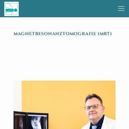
MAGNETRESONANZTOMOGRAFIE (MRT)